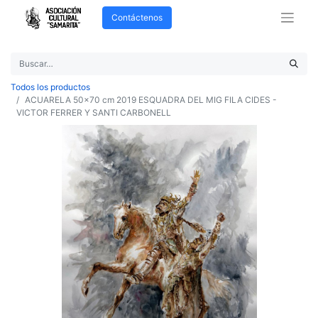
Contáctenos
Todos los productos
ACUARELA 50x70 cm 2019 ESQUADRA DEL MIG FILA CIDES -
VICTOR FERRER Y SANTI CARBONELL