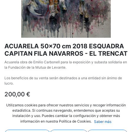
ACUARELA 50x70 cm 2018 ESQUADRA
CAPITAN FILA NAVARROS - EL TRENCAT
Acuarela obra de Emilio Carbonell para la exposición y subasta solidaria en
la Fundación de la Mutua de Levante.
Los beneficios de su venta serán destinados a una entidad sin ánimo de
lucro.
200,00
€
Utilizamos cookies para ofrecer nuestros servicios y recoger información
estadística. Si continuas navegando, entendemos que aceptas su
instalación y uso. Puedes cambiar la configuración y obtener más
AÑADIR AL CARRITO
COMPRAR AHORA
información en nuestra Política de Cookies.
Saber más