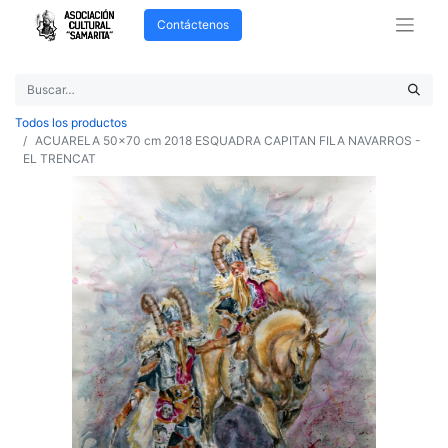
Contáctenos
Todos los productos
ACUARELA 50x70 cm 2018 ESQUADRA CAPITAN FILA NAVARROS -
EL TRENCAT